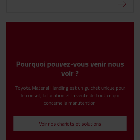
Pourquoi pouvez-vous venir nous
voir ?
Toyota Material Handling est un guichet unique pour
le conseil, la location et la vente de tout ce qui
concerne la manutention.
Voir nos chariots et solutions