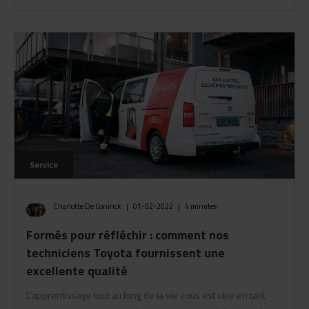
Service
Charlotte De Coninck
|
01-02-2022
|
4 minutes
Formés pour réfléchir : comment nos
techniciens Toyota fournissent une
excellente qualité
L’apprentissage tout au long de la vie vous est utile en tant