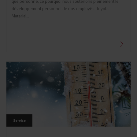
que personne, ce pourquoi nous soutenons pleinement le
développement personnel de nos employés. Toyota
Material...
Service