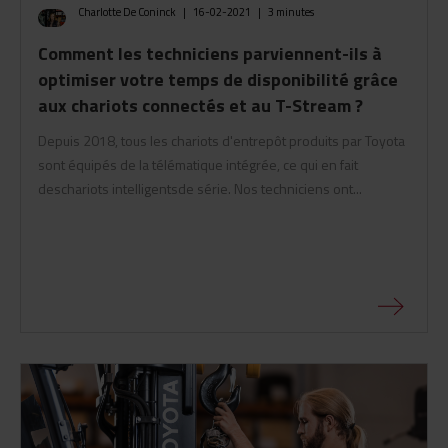
Charlotte De Coninck
|
16-02-2021
|
3 minutes
Comment les techniciens parviennent-ils à
optimiser votre temps de disponibilité grâce
aux chariots connectés et au T-Stream ?
Depuis 2018, tous les chariots d'entrepôt produits par Toyota
sont équipés de la télématique intégrée, ce qui en fait
deschariots intelligentsde série. Nos techniciens ont...