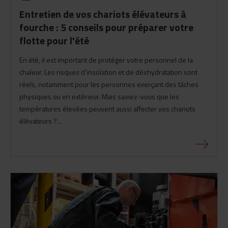
Entretien de vos chariots élévateurs à
fourche : 5 conseils pour préparer votre
flotte pour l'été
En été, il est important de protéger votre personnel de la
chaleur. Les risques d’insolation et de déshydratation sont
réels, notamment pour les personnes exerçant des tâches
physiques ou en extérieur. Mais saviez-vous que les
températures élevées peuvent aussi affecter vos chariots
élévateurs ?...