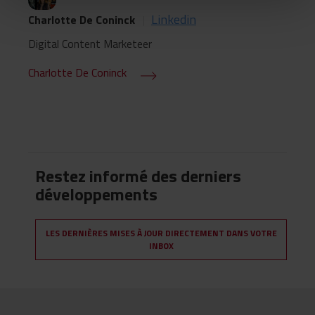
Linkedin
Charlotte De Coninck
|
Digital Content Marketeer
Charlotte De Coninck
Restez informé des derniers
développements
LES DERNIÈRES MISES À JOUR DIRECTEMENT DANS VOTRE
INBOX