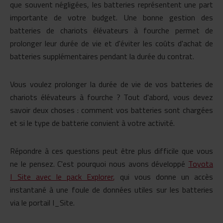
que souvent négligées, les batteries représentent une part
importante de votre budget. Une bonne gestion des
batteries de chariots élévateurs à fourche permet de
prolonger leur durée de vie et d'éviter les coûts d'achat de
batteries supplémentaires pendant la durée du contrat.
Vous voulez prolonger la durée de vie de vos batteries de
chariots élévateurs à fourche ? Tout d'abord, vous devez
savoir deux choses : comment vos batteries sont chargées
et si le type de batterie convient à votre activité.
Répondre à ces questions peut être plus difficile que vous
ne le pensez. C'est pourquoi nous avons développé
Toyota
I_Site avec le pack Explorer
,
qui vous donne un accès
instantané à une foule de données utiles sur les batteries
via le portail I_Site.