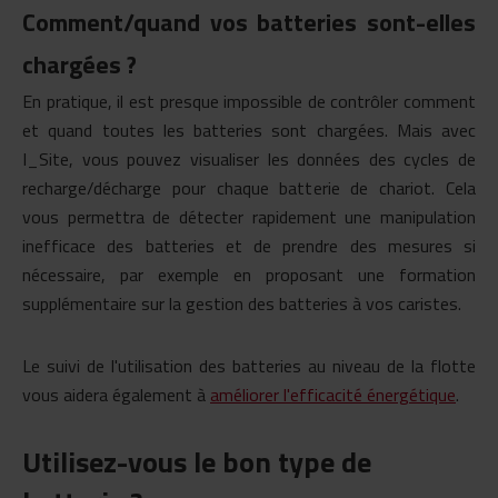
Comment/quand vos batteries sont-elles
chargées ?
En pratique, il est presque impossible de contrôler comment
et quand toutes les batteries sont chargées. Mais avec
I_Site, vous pouvez visualiser les données des cycles de
recharge/décharge pour chaque batterie de chariot. Cela
vous permettra de détecter rapidement une manipulation
inefficace des batteries et de prendre des mesures si
nécessaire, par exemple en proposant une formation
supplémentaire sur la gestion des batteries à vos caristes.
Le suivi de l'utilisation des batteries au niveau de la flotte
vous aidera également à
améliorer l'efficacité énergétique
.
Utilisez-vous le bon type de