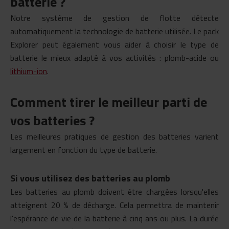
batterie ?
Notre système de gestion de flotte détecte
automatiquement la technologie de batterie utilisée. Le pack
Explorer peut également vous aider à choisir le type de
batterie le mieux adapté à vos activités : plomb-acide ou
lithium-ion
.
Comment tirer le meilleur parti de
vos batteries ?
Les meilleures pratiques de gestion des batteries varient
largement en fonction du type de batterie.
Si vous utilisez des batteries au plomb
Les batteries au plomb doivent être chargées lorsqu'elles
atteignent 20 % de décharge. Cela permettra de maintenir
l'espérance de vie de la batterie à cinq ans ou plus. La durée