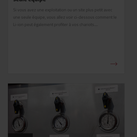
Si vous avez une exploitation ou un site plus petit avec
une seule équipe, vous allez voir ci-dessous comment le
Li-ion peut également profiter à vos chariots....