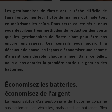
Les gestionnaires de flotte ont la tâche difficile de
faire fonctionner leur flotte de manière optimale tout
en maîtrisant les coûts. Dans cette courte série, nous
vous dévoilons trois méthodes de réduction des coûts
que les gestionnaires de flotte n'ont peut-être pas
encore envisagées. Ces conseils vous aideront à
découvrir de nouvelles façons d'économiser une somme
d'argent considérable chaque année. Dans ce billet,
nous allons aborder la première partie : la gestion des
batteries.
Économisez les batteries,
économisez de l'argent
La responsabilité d'un gestionnaire de flotte ne concerne
pas seulement les véhicules, mais aussi les batteries. Bien