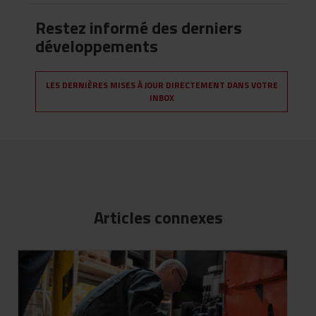
Restez informé des derniers
développements
LES DERNIÈRES MISES À JOUR DIRECTEMENT DANS VOTRE
INBOX
Articles connexes