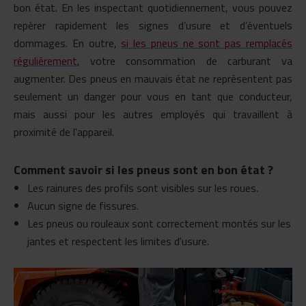
bon état. En les inspectant quotidiennement, vous pouvez
repérer rapidement les signes d’usure et d’éventuels
dommages. En outre,
si les pneus ne sont pas remplacés
régulièrement
, votre
consommation de carburant
va
augmenter. Des pneus en mauvais état ne représentent pas
seulement un danger pour vous en tant que conducteur,
mais aussi pour les autres employés qui travaillent à
proximité de l'appareil.
C
omment savoir si
les pneus sont
en bon état
?
Les rainures des profils sont visibles sur les roues.
Aucun signe de fissures.
Les pneus ou rouleaux sont correctement montés sur les
jantes et respectent les limites d'usure.