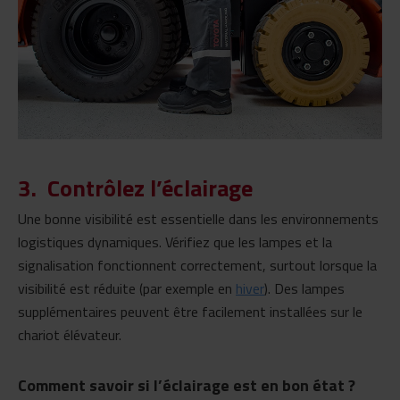
3.
Contrôlez l’éclairage
Une bonne visibilité est essentielle dans les environnements
logistiques dynamiques. Vérifiez que les lampes et la
signalisation fonctionnent correctement, surtout lorsque la
visibilité est réduite (par exemple en
hiver
). Des lampes
supplémentaires peuvent être facilement installées sur le
chariot élévateur.
Comment savoir si l’éclairage est en bon état ?