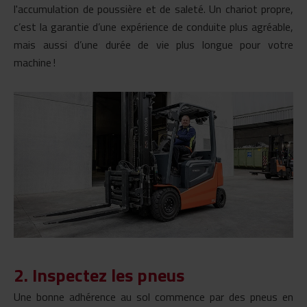
l'accumulation de poussière et de saleté. Un chariot propre,
c’est la garantie d’une expérience de conduite plus agréable,
mais aussi d’une durée de vie plus longue pour votre
machine !
2. Inspectez les pneus
Une
bonne adhérence au sol
commence par des pneus en