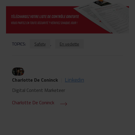
TOPICS:
Safety
,
En vedette
Linkedin
Charlotte De Coninck
|
Digital Content Marketeer
Charlotte De Coninck