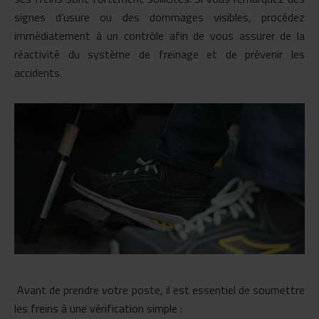
signes d’usure ou des dommages visibles, procédez
immédiatement à un contrôle afin de vous assurer de la
réactivité du système de freinage et de
prévenir les
accidents
.
Avant de prendre votre poste, il est essentiel de soumettre
les freins à une vérification simple :