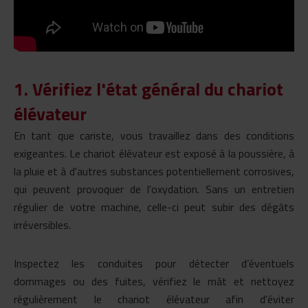
1.
Vérifiez l'état général du chariot
élévateur
En tant que cariste, vous travaillez dans des conditions
exigeantes. Le chariot élévateur est exposé à la poussière, à
la pluie et à d'autres substances potentiellement corrosives,
qui peuvent provoquer de l'oxydation. Sans un entretien
régulier de votre machine, celle-ci peut subir des
dégâts
irréversibles
.
Inspectez les conduites
pour détecter d’éventuels
dommages ou des fuites,
vérifiez le mât
et
nettoyez
régulièrement le chariot élévateur
afin d'éviter