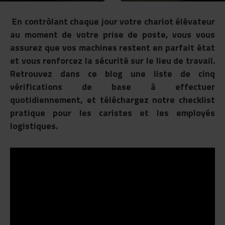
En contrôlant chaque jour votre chariot élévateur
au moment de votre prise de poste, vous vous
assurez que vos machines restent en parfait état
et vous renforcez la sécurité sur le lieu de travail.
Retrouvez dans ce blog une liste de cinq
vérifications de base à effectuer
quotidiennement, et téléchargez notre checklist
pratique pour les caristes et les employés
logistiques.