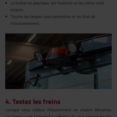
Le boîtier en plastique, les fixations et les vitres sont
intacts.
Toutes les lampes sont présentes et en état de
fonctionnement.
4. Testez les freins
Lorsque vous utilisez fréquemment un chariot élévateur,
ses freins sont fortement sollicités. Si vous remarquez des