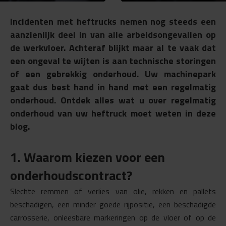
Incidenten met heftrucks nemen nog steeds een
aanzienlijk deel in van alle arbeidsongevallen op
de werkvloer. Achteraf blijkt maar al te vaak dat
een ongeval te wijten is aan technische storingen
of een gebrekkig onderhoud. Uw machinepark
gaat dus best hand in hand met een regelmatig
onderhoud. Ontdek alles wat u over regelmatig
onderhoud van uw heftruck moet weten in deze
blog.
1. Waarom kiezen voor een
onderhoudscontract?
Slechte remmen of verlies van olie, rekken en pallets
beschadigen, een minder goede rijpositie, een beschadigde
carrosserie, onleesbare markeringen op de vloer of op de