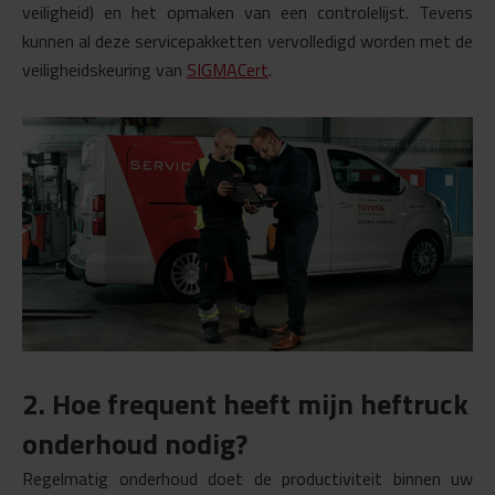
veiligheid) en het opmaken van een controlelijst. Tevens
kunnen al deze servicepakketten vervolledigd worden met de
veiligheidskeuring van
SIGMACert
.
2. Hoe frequent heeft mijn heftruck
onderhoud nodig?
Regelmatig onderhoud doet de productiviteit binnen uw