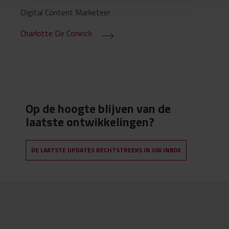
Digital Content Marketeer
Charlotte De Coninck
Op de hoogte blijven van de
laatste ontwikkelingen?
DE LAATSTE UPDATES RECHTSTREEKS IN UW INBOX