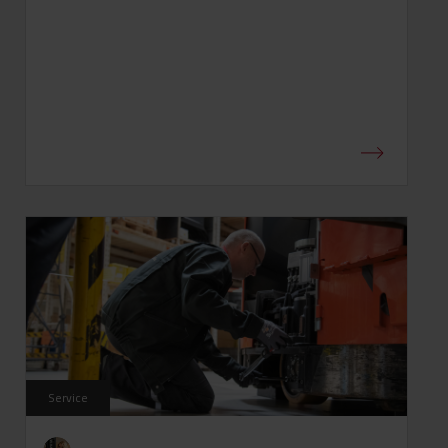
Service