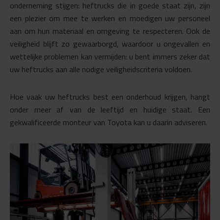
onderneming stijgen: heftrucks die in goede staat zijn, zijn
een plezier om mee te werken en moedigen uw personeel
aan om hun materiaal en omgeving te respecteren. Ook de
veiligheid blijft zo gewaarborgd, waardoor u ongevallen en
wettelijke problemen kan vermijden: u bent immers zeker dat
uw heftrucks aan alle nodige veiligheidscriteria voldoen.
Hoe vaak uw heftrucks best een onderhoud krijgen, hangt
onder meer af van de leeftijd en huidige staat. Een
gekwalificeerde monteur van Toyota kan u daarin adviseren.