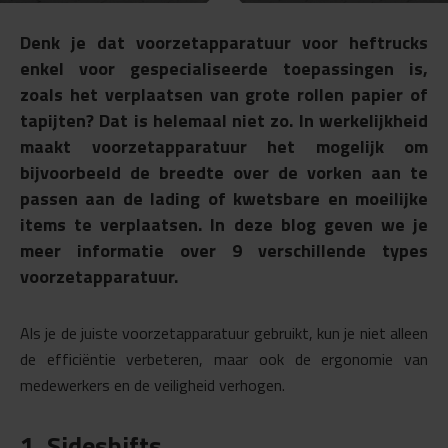
Denk je dat voorzetapparatuur voor heftrucks
enkel voor gespecialiseerde toepassingen is,
zoals het verplaatsen van grote rollen papier of
tapijten? Dat is helemaal niet zo. In werkelijkheid
maakt voorzetapparatuur het mogelijk om
bijvoorbeeld de breedte over de vorken aan te
passen aan de lading of kwetsbare en moeilijke
items te verplaatsen. In deze blog geven we je
meer informatie over 9 verschillende types
voorzetapparatuur.
Als je de juiste voorzetapparatuur gebruikt, kun je niet alleen
de efficiëntie verbeteren, maar ook de ergonomie van
medewerkers en de veiligheid verhogen.
1. Sideshifts