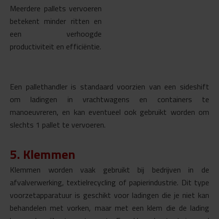
Meerdere pallets vervoeren
betekent minder ritten en
een verhoogde
productiviteit en efficiëntie.
Een pallethandler is standaard voorzien van een sideshift
om ladingen in vrachtwagens en containers te
manoeuvreren, en kan eventueel ook gebruikt worden om
slechts 1 pallet te vervoeren.
5. Klemmen
Klemmen worden vaak gebruikt bij bedrijven in de
afvalverwerking, textielrecycling of papierindustrie. Dit type
voorzetapparatuur is geschikt voor ladingen die je niet kan
behandelen met vorken, maar met een klem die de lading