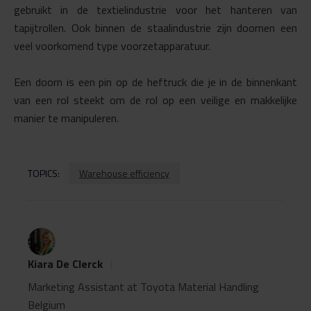
gebruikt in de textielindustrie voor het hanteren van
tapijtrollen. Ook binnen de staalindustrie zijn doornen een
veel voorkomend type voorzetapparatuur.
Een doorn is een pin op de heftruck die je in de binnenkant
van een rol steekt om de rol op een veilige en makkelijke
manier te manipuleren.
TOPICS:
Warehouse efficiency
Kiara De Clerck
|
Marketing Assistant at Toyota Material Handling
Belgium