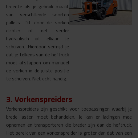
breedte als je gebruik maakt
van verschillende soorten
pallets. Dit door de vorken
dichter of net verder
hydraulisch uit elkaar te
schuiven. Hierdoor vermijd je
dat je telkens van de heftruck
moet afstappen om manueel
de vorken in de juiste positie
te schuiven. Niet echt handig.
3. Vorkenspreiders
Vorkenspreiders zijn geschikt voor toepassingen waarbij je
brede lasten moet behandelen.
Je kan er ladingen mee
opnemen en transporteren die breder zijn dan de heftruck.
Het bereik van een vorkenspreider is groter dan dat van een