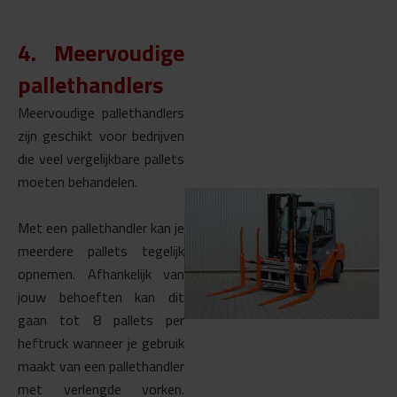
4. Meervoudige
pallethandlers
Meervoudige pallethandlers
zijn geschikt voor bedrijven
die veel vergelijkbare pallets
moeten behandelen.
Met een pallethandler kan je
meerdere pallets tegelijk
opnemen. Afhankelijk van
jouw behoeften kan dit
gaan tot 8 pallets per
heftruck wanneer je gebruik
maakt van een pallethandler
met verlengde vorken.