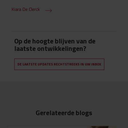
Kiara De Clerck
Op de hoogte blijven van de
laatste ontwikkelingen?
DE LAATSTE UPDATES RECHTSTREEKS IN UW INBOX
Gerelateerde blogs