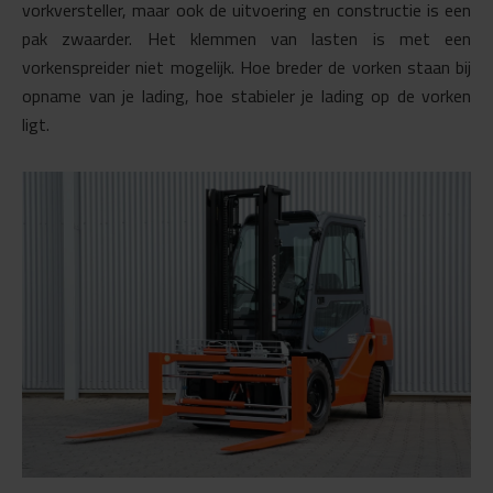
vorkversteller, maar ook de uitvoering en constructie is een
pak zwaarder. Het klemmen van lasten is met een
vorkenspreider niet mogelijk. Hoe breder de vorken staan bij
opname van je lading, hoe stabieler je lading op de vorken
ligt.