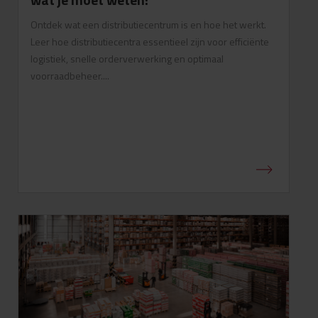
Ontdek wat een distributiecentrum is en hoe het werkt.
Leer hoe distributiecentra essentieel zijn voor efficiënte
logistiek, snelle orderverwerking en optimaal
voorraadbeheer....