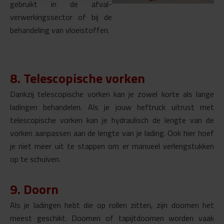
gebruikt in de afval-
verwerkingssector of bij de
behandeling van vloeistoffen.
8. Telescopische vorken
Dankzij telescopische vorken kan je
zowel korte als lange
ladingen behandelen.
Als je jouw heftruck uitrust met
telescopische vorken kan je hydraulisch de lengte van de
vorken aanpassen aan de lengte van je lading. Ook hier hoef
je niet meer uit te stappen om er manueel verlengstukken
op te schuiven.
9. Doorn
Als je ladingen hebt die op rollen zitten, zijn doornen het
meest geschikt. Doornen of tapijtdoornen worden vaak