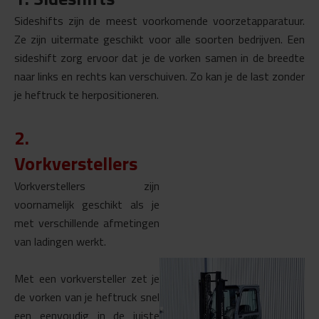
Sideshifts zijn de meest voorkomende voorzetapparatuur.
Ze zijn uitermate geschikt voor alle soorten bedrijven. Een
sideshift zorg ervoor dat je de vorken samen in de breedte
naar links en rechts kan verschuiven. Zo kan je de last zonder
je heftruck te herpositioneren.
2.
Vorkverstellers
Vorkverstellers zijn
voornamelijk geschikt als je
met
verschillende afmetingen
van ladingen werkt.
Met een vorkversteller zet je
de vorken van je heftruck snel
een eenvoudig in de juiste